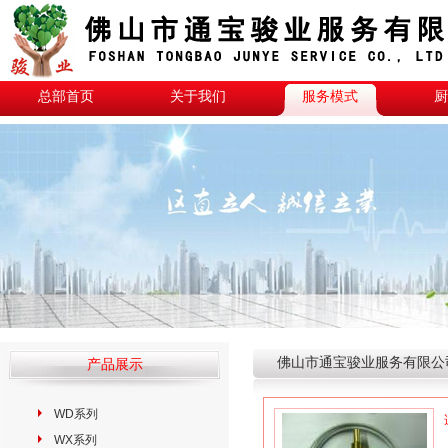
总部首页
关于我们
服务模式
厨
佛山市通宝骏业服务有限公司
产品展示
WD系列
WX系列