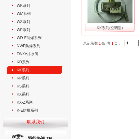
WK系列
WM系列
WS系列
KK系列(空调型)
WP系列
WD-E防爆系列
1
总记录数
1
条 共
1
页：
NWP防爆系列
FWKA排水阀
KD系列
KK系列
KP系列
KS系列
KX系列
KX-Z系列
K-E防爆系列
联系我们