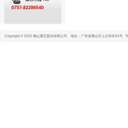
0757-82286540
Copyright © 2026 佛山通宝股份有限公司 地址：广东省佛山市上沙东街43号 TEL：07